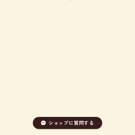
ショップに質問する