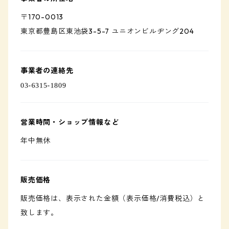
〒170-0013
東京都豊島区東池袋3-5-7 ユニオンビルヂング204
事業者の連絡先
営業時間・ショップ情報など
年中無休
販売価格
販売価格は、表示された金額（表示価格/消費税込）と
致します。