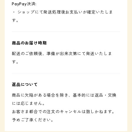
PayPay決済:
・ ショップにて発送処理後お支払いが確定いたしま
す。
商品のお届け時期
配送のご依頼後、準備が出来次第にて発送いたしま
す。
返品について
商品に欠陥がある場合を除き、基本的には返品・交換
には応じません。
お客さま都合での注文のキャンセルは致しかねます。
予めご了承ください。