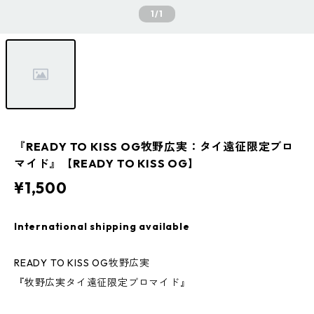
1
/1
『READY TO KISS OG牧野広実：タイ遠征限定ブロ
マイド』【READY TO KISS OG】
¥1,500
International shipping available
READY TO KISS OG牧野広実
『牧野広実タイ遠征限定ブロマイド』