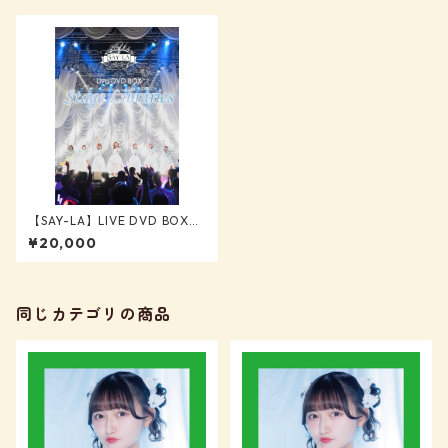
【SAY-LA】LIVE DVD BOX
「Stage Libraries」
¥20,000
同じカテゴリの商品