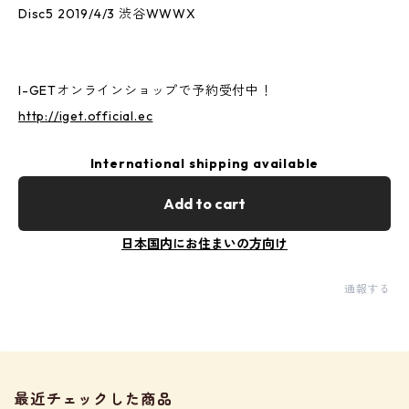
Disc5 2019/4/3 渋谷WWWX
I-GETオンラインショップで予約受付中！
http://iget.official.ec
International shipping available
Add to cart
日本国内にお住まいの方向け
通報する
最近チェックした商品