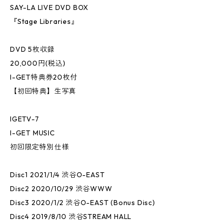
SAY-LA LIVE DVD BOX
『Stage Libraries』
DVD 5枚収録
20,000円(税込)
I-GET特典券20枚付
【初回特典】生写真
IGETV-7
I-GET MUSIC
初回限定特別仕様
Disc1 2021/1/4 渋谷O-EAST
Disc2 2020/10/29 渋谷WWW
Disc3 2020/1/2 渋谷O-EAST (Bonus Disc)
Disc4 2019/8/10 渋谷STREAM HALL